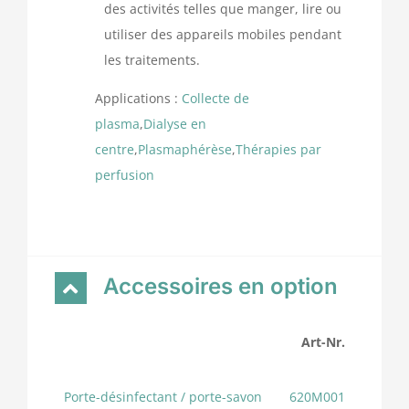
des activités telles que manger, lire ou
utiliser des appareils mobiles pendant
les traitements.
Applications :
Collecte de
plasma
,
Dialyse en
centre
,
Plasmaphérèse
,
Thérapies par
perfusion
Accessoires en option
Art-Nr.
Porte-désinfectant / porte-savon
620M001