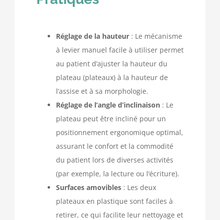
Réglage de la hauteur
: Le mécanisme
à levier manuel facile à utiliser permet
au patient d’ajuster la hauteur du
plateau (plateaux) à la hauteur de
l’assise et à sa morphologie.
Réglage de l’angle d’inclinaison
: Le
plateau peut être incliné pour un
positionnement ergonomique optimal,
assurant le confort et la commodité
du patient lors de diverses activités
(par exemple, la lecture ou l’écriture).
Surfaces amovibles
: Les deux
plateaux en plastique sont faciles à
retirer, ce qui facilite leur nettoyage et