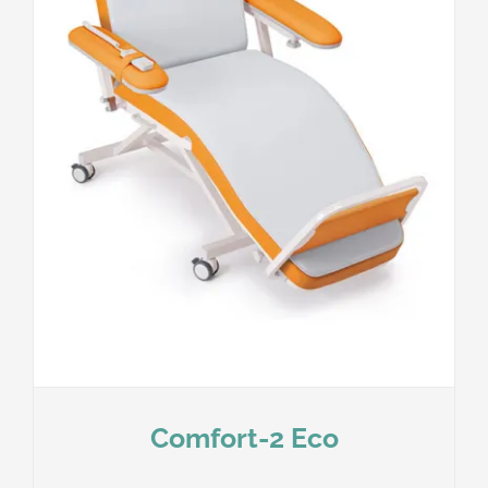
Comfort-2 Eco