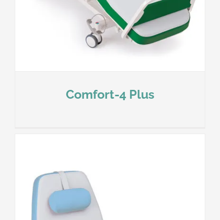
Comfort-4 Plus