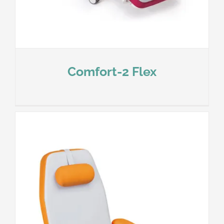
Comfort-2 Flex