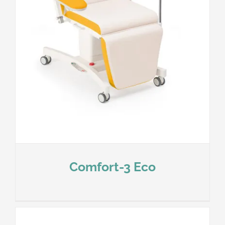
Comfort-3 Eco