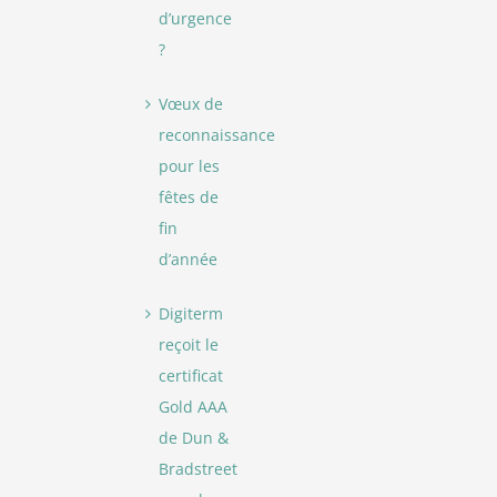
d’urgence
?
Vœux de
reconnaissance
pour les
fêtes de
fin
d’année
Digiterm
reçoit le
certificat
Gold AAA
de Dun &
Bradstreet