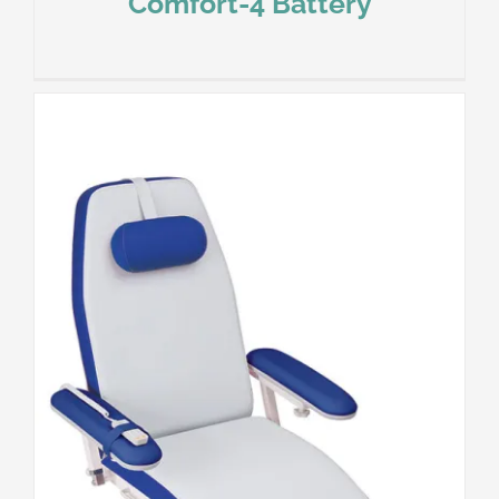
Comfort-4 Battery