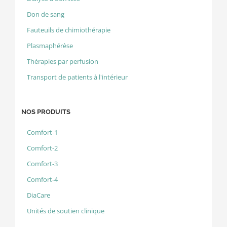
Don de sang
Fauteuils de chimiothérapie
Plasmaphérèse
Thérapies par perfusion
Transport de patients à l'intérieur
NOS PRODUITS
Comfort-1
Comfort-2
Comfort-3
Comfort-4
DiaCare
Unités de soutien clinique