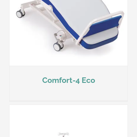
Comfort-4 Eco