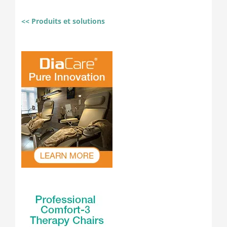
<< Produits et solutions