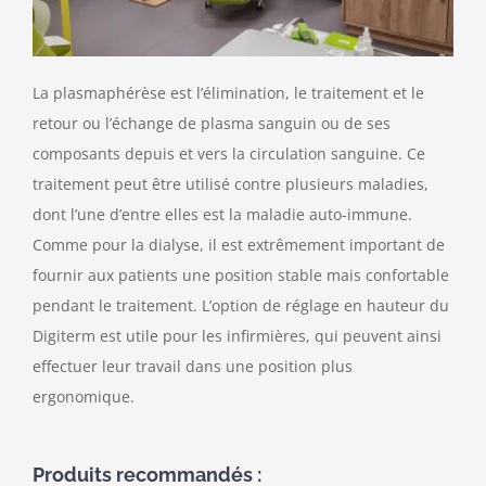
Nous contacter
La plasmaphérèse est l’élimination, le traitement et le
retour ou l’échange de plasma sanguin ou de ses
composants depuis et vers la circulation sanguine. Ce
traitement peut être utilisé contre plusieurs maladies,
dont l’une d’entre elles est la maladie auto-immune.
Comme pour la dialyse, il est extrêmement important de
fournir aux patients une position stable mais confortable
pendant le traitement. L’option de réglage en hauteur du
Digiterm est utile pour les infirmières, qui peuvent ainsi
effectuer leur travail dans une position plus
ergonomique.
Produits recommandés :