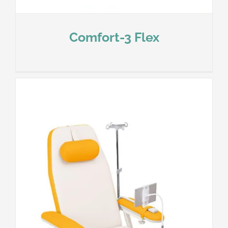
Comfort-3 Flex