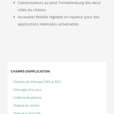
Commutateurs au pied Trendelenburg des deux
côtés du châssis
Accoudoir flexible réglable en hauteur pour des
applications médicales universelles
CHAMPS D’APPLICATION
Chaises de thérapie TMS et EEG
Chirurgie d'un jour
Collecte de plasma
Dialyse en centre
Dialyse à domicile