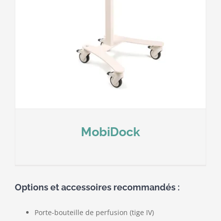
MobiDock
Options et accessoires recommandés :
Porte-bouteille de perfusion (tige IV)