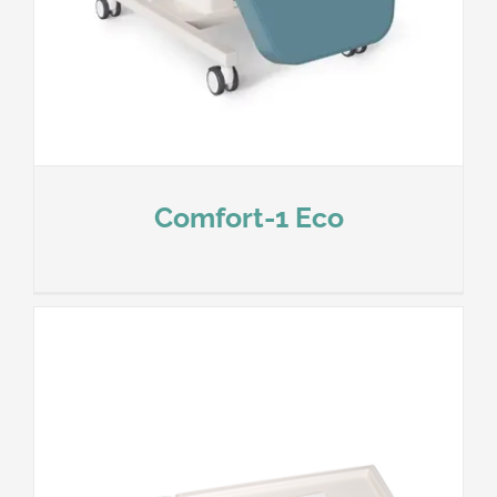
Comfort-1 Eco