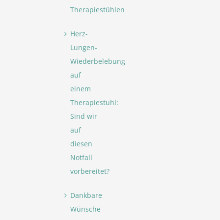
Therapiestühlen
Herz-
Lungen-
Wiederbelebung
auf
einem
Therapiestuhl:
Sind wir
auf
diesen
Notfall
vorbereitet?
Dankbare
Wünsche