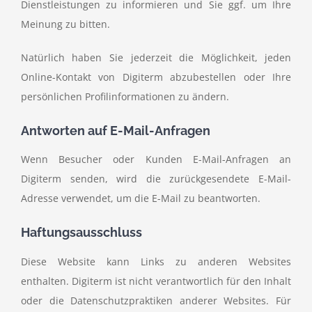
Dienstleistungen zu informieren und Sie ggf. um Ihre
Meinung zu bitten.
Natürlich haben Sie jederzeit die Möglichkeit, jeden
Online-Kontakt von Digiterm abzubestellen oder Ihre
persönlichen Profilinformationen zu ändern.
Antworten auf E-Mail-Anfragen
Wenn Besucher oder Kunden E-Mail-Anfragen an
Digiterm senden, wird die zurückgesendete E-Mail-
Adresse verwendet, um die E-Mail zu beantworten.
Haftungsausschluss
Diese Website kann Links zu anderen Websites
enthalten. Digiterm ist nicht verantwortlich für den Inhalt
oder die Datenschutzpraktiken anderer Websites. Für