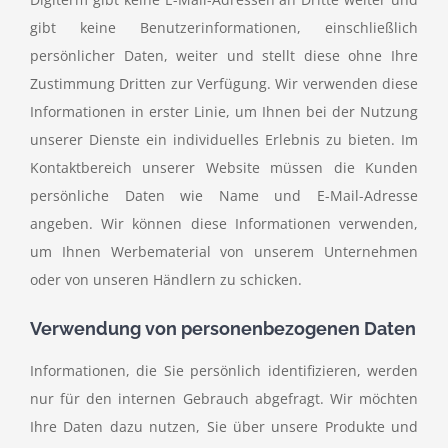
gibt keine Benutzerinformationen, einschließlich
persönlicher Daten, weiter und stellt diese ohne Ihre
Zustimmung Dritten zur Verfügung. Wir verwenden diese
Informationen in erster Linie, um Ihnen bei der Nutzung
unserer Dienste ein individuelles Erlebnis zu bieten. Im
Kontaktbereich unserer Website müssen die Kunden
persönliche Daten wie Name und E-Mail-Adresse
angeben. Wir können diese Informationen verwenden,
um Ihnen Werbematerial von unserem Unternehmen
oder von unseren Händlern zu schicken.
Verwendung von personenbezogenen Daten
Informationen, die Sie persönlich identifizieren, werden
nur für den internen Gebrauch abgefragt. Wir möchten
Ihre Daten dazu nutzen, Sie über unsere Produkte und