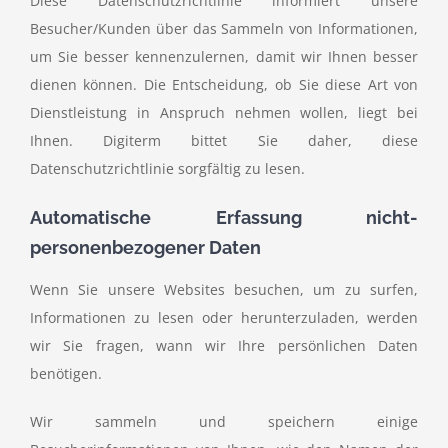
Diese Datenschutzrichtlinie informiert unsere
Besucher/Kunden über das Sammeln von Informationen,
Kontakt
um Sie besser kennenzulernen, damit wir Ihnen besser
dienen können. Die Entscheidung, ob Sie diese Art von
Dienstleistung in Anspruch nehmen wollen, liegt bei
Ihnen. Digiterm bittet Sie daher, diese
Datenschutzrichtlinie sorgfältig zu lesen.
Automatische Erfassung nicht-
personenbezogener Daten
Wenn Sie unsere Websites besuchen, um zu surfen,
Informationen zu lesen oder herunterzuladen, werden
wir Sie fragen, wann wir Ihre persönlichen Daten
benötigen.
Wir sammeln und speichern einige