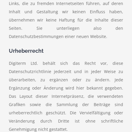
Links, die zu fremden Internetseiten führen, auf deren
Inhalt und Gestaltung wir keinen Einfluss haben,
übernehmen wir keine Haftung für die Inhalte dieser
Seiten. Sie unterliegen also den
Datenschutzbestimmungen einer neuen Website.
Urheberrecht
Digiterm Ltd. behält sich das Recht vor, diese
Datenschutzrichtlinie jederzeit und in jeder Weise zu
überarbeiten, zu ergänzen oder zu ändern. Jede
Ergänzung oder Änderung wird hier bekannt gegeben.
Das Layout dieser Internetpräsenz, die verwendeten
Grafiken sowie die Sammlung der Beiträge sind
urheberrechtlich geschützt. Die Vervielfältigung oder
Veränderung durch Dritte ist ohne schriftliche
Genehmigung nicht gestattet.