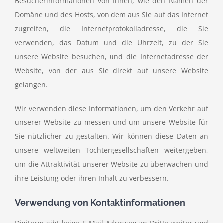
Besucherinformationen von Ihnen, wie den Namen der
Domäne und des Hosts, von dem aus Sie auf das Internet
zugreifen, die Internetprotokolladresse, die Sie
verwenden, das Datum und die Uhrzeit, zu der Sie
unsere Website besuchen, und die Internetadresse der
Website, von der aus Sie direkt auf unsere Website
gelangen.
Wir verwenden diese Informationen, um den Verkehr auf
unserer Website zu messen und um unsere Website für
Sie nützlicher zu gestalten. Wir können diese Daten an
unsere weltweiten Tochtergesellschaften weitergeben,
um die Attraktivität unserer Website zu überwachen und
ihre Leistung oder ihren Inhalt zu verbessern.
Verwendung von Kontaktinformationen
Digiterm gibt keine E-Mail-Adressen an Dritte weiter und