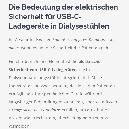
Die Bedeutung der elektrischen
Kontakt
Sicherheit für USB-C-
Ladegeräte in Dialysestühlen
Im Gesundheitswesen
kommt es auf jedes Detail an – vor
allem
, wenn es um die Sicherheit der Patienten geht.
Ein oft übersehenes Element ist die
elektrische
Sicherheit von USB-C-Ladegeräten
, die in
Dialysebehandlungsstühle integriert sind. Diese
Ladegeräte sind zwar bequem, da sie es den Patienten
ermöglichen, ihre persönlichen Geräte während
langwieriger Behandlungen zu nutzen, aber sie müssen
strenge Sicherheitsstandards
erfüllen, um ernsthafte
Risiken wie Kriechstrom, Überhitzung oder Feuer zu
vermeiden.