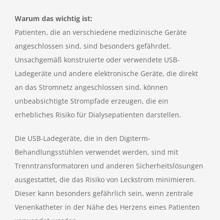
Warum das wichtig ist:
Patienten, die an verschiedene medizinische Geräte
angeschlossen sind, sind besonders gefährdet.
Unsachgemäß konstruierte oder verwendete USB-
Ladegeräte und andere elektronische Geräte, die direkt
an das Stromnetz angeschlossen sind, können
unbeabsichtigte Strompfade erzeugen, die ein
erhebliches Risiko für Dialysepatienten darstellen.
Die USB-Ladegeräte, die in den Digiterm-
Behandlungsstühlen verwendet werden, sind mit
Trenntransformatoren und anderen Sicherheitslösungen
ausgestattet, die das Risiko von Leckstrom minimieren.
Dieser kann besonders gefährlich sein, wenn zentrale
Venenkatheter in der Nähe des Herzens eines Patienten