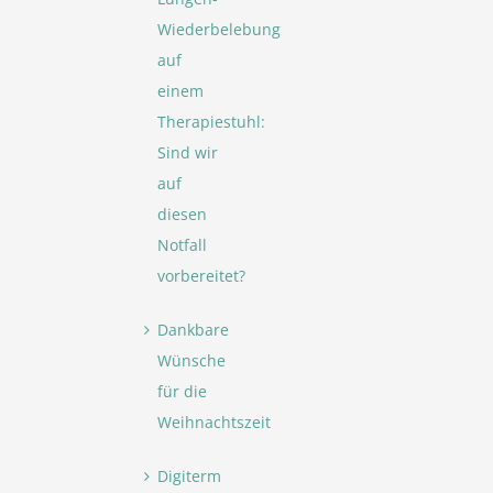
Wiederbelebung
auf
einem
Therapiestuhl:
Sind wir
auf
diesen
Notfall
vorbereitet?
Dankbare
Wünsche
für die
Weihnachtszeit
Digiterm