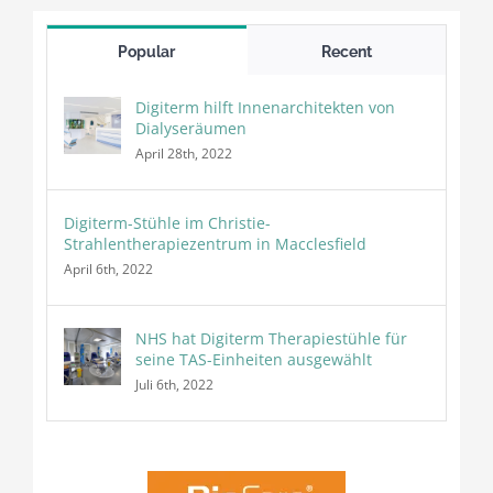
Popular
Recent
Digiterm hilft Innenarchitekten von
Dialyseräumen
April 28th, 2022
Digiterm-Stühle im Christie-
Strahlentherapiezentrum in Macclesfield
April 6th, 2022
NHS hat Digiterm Therapiestühle für
seine TAS-Einheiten ausgewählt
Juli 6th, 2022