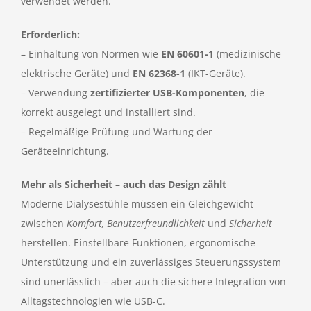
verwendet werden.
Erforderlich:
– Einhaltung von Normen wie
EN 60601-1
(medizinische
elektrische Geräte) und
EN 62368-1
(IKT-Geräte).
– Verwendung
zertifizierter USB-Komponenten
, die
korrekt ausgelegt und installiert sind.
– Regelmäßige Prüfung und Wartung der
Geräteeinrichtung.
Mehr als Sicherheit – auch das Design zählt
Moderne Dialysestühle müssen ein Gleichgewicht
zwischen
Komfort, Benutzerfreundlichkeit
und
Sicherheit
herstellen. Einstellbare Funktionen, ergonomische
Unterstützung und ein zuverlässiges Steuerungssystem
sind unerlässlich – aber auch die sichere Integration von
Alltagstechnologien wie USB-C.