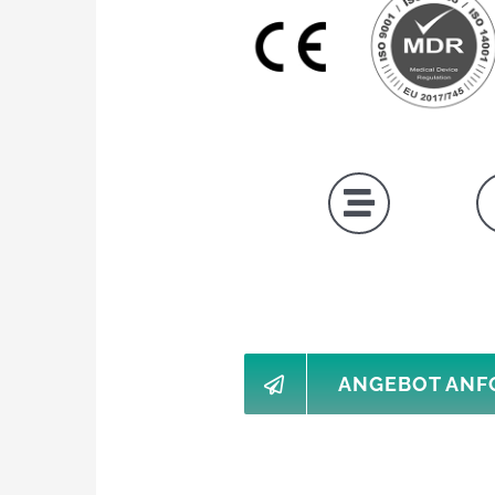
ANGEBOT ANF