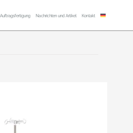
Auftragsfertigung
Nachrichten und Artikel
Kontakt