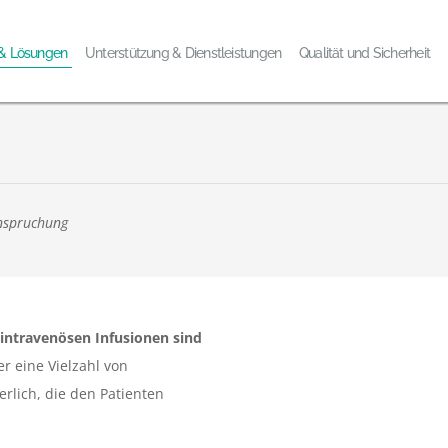
 & Lösungen
Unterstützung & Dienstleistungen
Qualität und Sicherheit
anspruchung
intravenösen Infusionen sind
r eine Vielzahl von
lich, die den Patienten