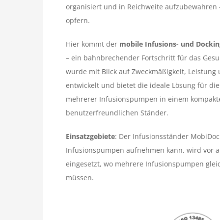
organisiert und in Reichweite aufzubewahren –
opfern.
Hier kommt der
mobile Infusions- und Docki
– ein bahnbrechender Fortschritt für das Ge
wurde mit Blick auf Zweckmäßigkeit, Leistung 
entwickelt und bietet die ideale Lösung für d
mehrerer Infusionspumpen in einem kompakt
benutzerfreundlichen Ständer.
Einsatzgebiete
: Der Infusionsständer MobiDoc
Infusionspumpen aufnehmen kann, wird vor al
eingesetzt, wo mehrere Infusionspumpen gleic
müssen.