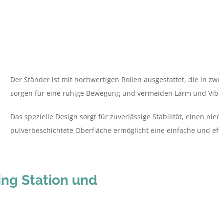
Der Ständer ist mit hochwertigen Rollen ausgestattet, die in zw
sorgen für eine ruhige Bewegung und vermeiden Lärm und Vib
Das spezielle Design sorgt für zuverlässige Stabilität, einen n
pulverbeschichtete Oberfläche ermöglicht eine einfache und ef
ng Station und