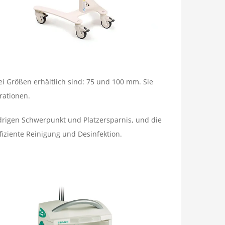
ei Größen erhältlich sind: 75 und 100 mm. Sie
rationen.
iedrigen Schwerpunkt und Platzersparnis, und die
fiziente Reinigung und Desinfektion.