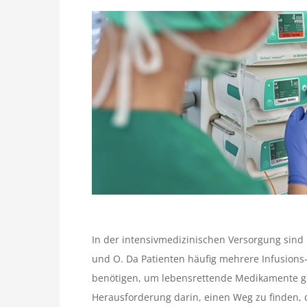
In der intensivmedizinischen Versorgung sind 
und O. Da Patienten häufig mehrere Infusion
benötigen, um lebensrettende Medikamente ge
Herausforderung darin, einen Weg zu finden, 