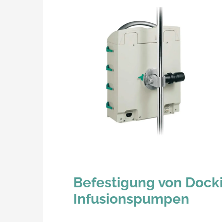
Befestigung von Docki
Infusionspumpen