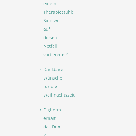
einem
Therapiestuhl:
Sind wir
auf
diesen
Notfall
vorbereitet?
Dankbare
Wünsche
für die
Weihnachtszeit
Digiterm
erhält
das Dun
&