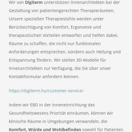
Wir von
Digiterm
unterstützen Innenarchitekten bei der
Gestaltung von patientengerechten Therapieräumen.
Unsere speziellen Therapiestühle werden unter
Berücksichtigung von Komfort, Ergonomie und
therapeutischen Vorteilen entworfen und helfen dabei,
Räume zu schaffen, die nicht nur funktionalen
Anforderungen entsprechen, sondern auch Heilung und
Entspannung fördern. Wir stellen 3D-Modelle für
Innenarchitekten zur Verfügung, die Sie über unser
Kontaktformular anfordern können.
https://digiterm.hu/customer-service/
Indem wir EBD in der Inneneinrichtung des
Gesundheitswesens Priorität einräumen, können wir
klinische Räume in Umgebungen verwandeln, die
Komfort, Würde und Wohlbefinden
sowohl für Patienten