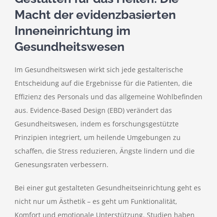
Macht der evidenzbasierten
Kontakt
Inneneinrichtung im
Gesundheitswesen
Im Gesundheitswesen wirkt sich jede gestalterische
Entscheidung auf die Ergebnisse für die Patienten, die
Effizienz des Personals und das allgemeine Wohlbefinden
aus. Evidence-Based Design (EBD) verändert das
Gesundheitswesen, indem es forschungsgestützte
Prinzipien integriert, um heilende Umgebungen zu
schaffen, die Stress reduzieren, Ängste lindern und die
Genesungsraten verbessern.
Bei einer gut gestalteten Gesundheitseinrichtung geht es
nicht nur um Ästhetik – es geht um Funktionalität,
Komfort und emotionale Unterstützung. Studien haben