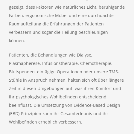
gezeigt, dass Faktoren wie natürliches Licht, beruhigende
Farben, ergonomische Möbel und eine durchdachte
Raumaufteilung die Erfahrungen der Patienten
verbessern und sogar die Heilung beschleunigen
können.
Patienten, die Behandlungen wie Dialyse,
Plasmapherese, Infusionstherapie, Chemotherapie,
Blutspenden, eintägige Operationen oder unsere TMS-
Stühle in Anspruch nehmen, halten sich oft über längere
Zeit in diesen Umgebungen auf, was ihren Komfort und
ihr psychologisches Wohlbefinden entscheidend
beeinflusst. Die Umsetzung von Evidence-Based Design
(EBD)-Prinzipien kann ihr Gesamterlebnis und ihr
Wohlbefinden erheblich verbessern.