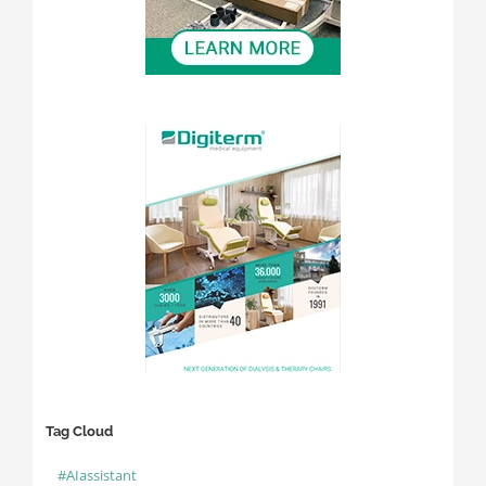
Tag Cloud
#AIassistant