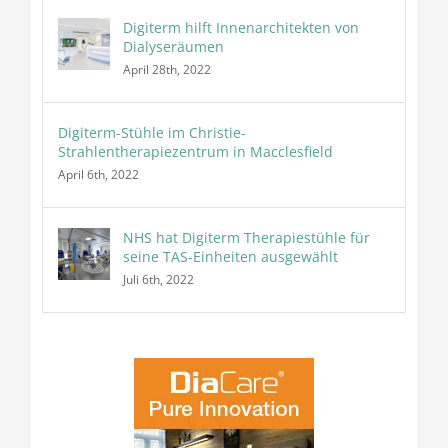
Digiterm hilft Innenarchitekten von
Dialyseräumen
April 28th, 2022
Digiterm-Stühle im Christie-
Strahlentherapiezentrum in Macclesfield
April 6th, 2022
NHS hat Digiterm Therapiestühle für
seine TAS-Einheiten ausgewählt
Juli 6th, 2022