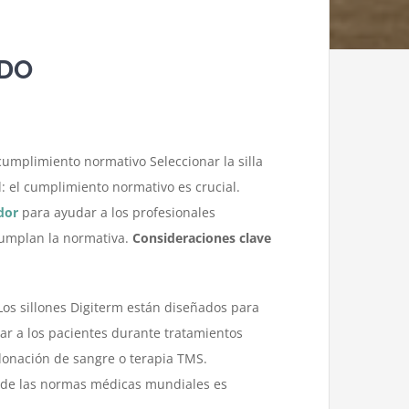
ADO
umplimiento normativo Seleccionar la silla
 el cumplimiento normativo es crucial.
dor
para ayudar a los profesionales
cumplan la normativa.
Consideraciones clave
os sillones Digiterm están diseñados para
ar a los pacientes durante tratamientos
donación de sangre o terapia TMS.
 de las normas médicas mundiales es