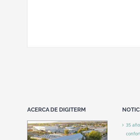
ACERCA DE DIGITERM
NOTIC
35 año
confor