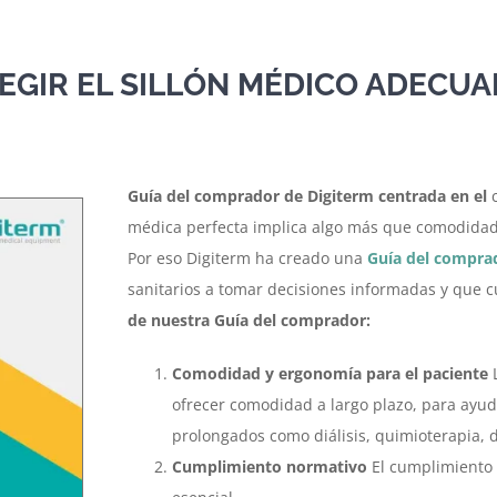
EGIR EL SILLÓN MÉDICO ADECU
Guía del comprador de Digiterm centrada en el
c
médica perfecta implica algo más que comodidad:
Por eso Digiterm ha creado una
Guía del compra
sanitarios a tomar decisiones informadas y que 
de nuestra Guía del comprador:
Comodidad y ergonomía para el paciente
L
ofrecer comodidad a largo plazo, para ayud
prolongados como diálisis, quimioterapia, 
Cumplimiento normativo
El cumplimiento