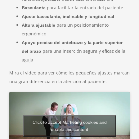
para facilitar la entrada del paciente
Basculante
Ajuste basculante, inclinable y longitudinal
para un posicionamiento
Altura ajustable
ergonómico
Apoyo preciso del antebrazo y la parte superior
para una inserción segura y eficaz de la
del brazo
aguja
Mira el vídeo para ver cómo los pequeños ajustes marcan
una gran diferencia en la atención al paciente.
Click to accept Marketing cookies and
enable this content