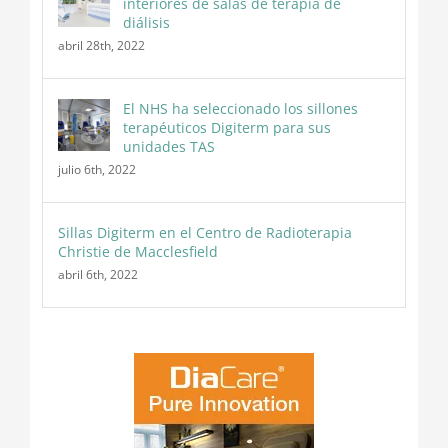
interiores de salas de terapia de
diálisis
abril 28th, 2022
El NHS ha seleccionado los sillones
terapéuticos Digiterm para sus
unidades TAS
julio 6th, 2022
Sillas Digiterm en el Centro de Radioterapia
Christie de Macclesfield
abril 6th, 2022