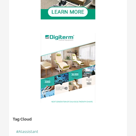
Tag Cloud
#AIassistant