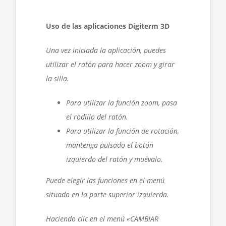
Uso de las aplicaciones Digiterm 3D
Una vez iniciada la aplicación, puedes
utilizar el ratón para hacer zoom y girar
la silla.
Para utilizar la función zoom, pasa
el rodillo del ratón.
Para utilizar la función de rotación,
mantenga pulsado el botón
izquierdo del ratón y muévalo.
Puede elegir las funciones en el menú
situado en la parte superior izquierda.
Haciendo clic en el menú «CAMBIAR