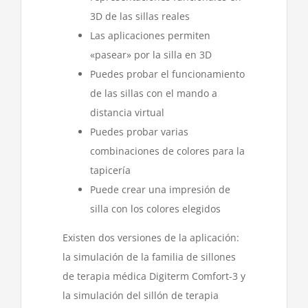
3D de las sillas reales
Las aplicaciones permiten
«pasear» por la silla en 3D
Puedes probar el funcionamiento
de las sillas con el mando a
distancia virtual
Puedes probar varias
combinaciones de colores para la
tapicería
Puede crear una impresión de
silla con los colores elegidos
Existen dos versiones de la aplicación:
la simulación de la familia de sillones
de terapia médica Digiterm Comfort-3 y
la simulación del sillón de terapia