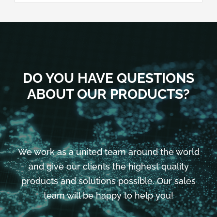
DO YOU HAVE QUESTIONS
ABOUT OUR PRODUCTS?
We work as a united team around the world
and give our clients the highest quality
products and solutions possible. Our sales
team will be happy to help you!