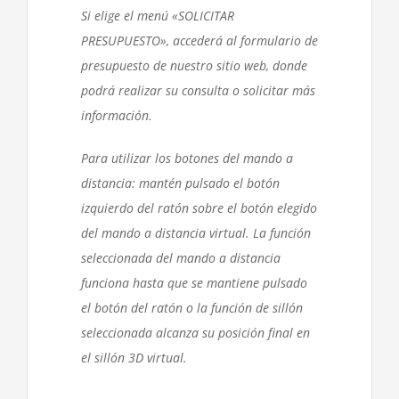
Si elige el menú «SOLICITAR
PRESUPUESTO», accederá al formulario de
presupuesto de nuestro sitio web, donde
podrá realizar su consulta o solicitar más
información.
Para utilizar los botones del mando a
distancia: mantén pulsado el botón
izquierdo del ratón sobre el botón elegido
del mando a distancia virtual. La función
seleccionada del mando a distancia
funciona hasta que se mantiene pulsado
el botón del ratón o la función de sillón
seleccionada alcanza su posición final en
el sillón 3D virtual.