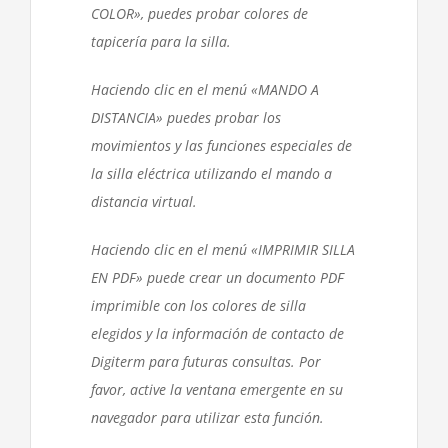
COLOR», puedes probar colores de
tapicería para la silla.
Haciendo clic en el menú «MANDO A
DISTANCIA» puedes probar los
movimientos y las funciones especiales de
la silla eléctrica utilizando el mando a
distancia virtual.
Haciendo clic en el menú «IMPRIMIR SILLA
EN PDF» puede crear un documento PDF
imprimible con los colores de silla
elegidos y la información de contacto de
Digiterm para futuras consultas. Por
favor, active la ventana emergente en su
navegador para utilizar esta función.