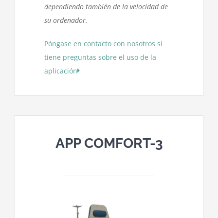
dependiendo también de la velocidad de
su ordenador.
Póngase en contacto con nosotros si
tiene preguntas sobre el uso de la
aplicación
APP COMFORT-3