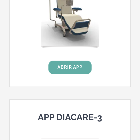
ABRIR APP
APP DIACARE-3