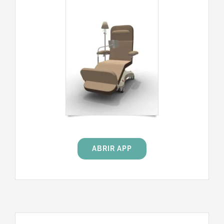
ABRIR APP