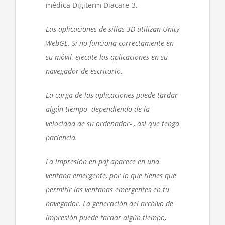
médica Digiterm Diacare-3.
Las aplicaciones de sillas 3D utilizan Unity
WebGL. Si no funciona correctamente en
su móvil, ejecute las aplicaciones en su
navegador de escritorio.
La carga de las aplicaciones puede tardar
algún tiempo -dependiendo de la
velocidad de su ordenador- , así que tenga
paciencia.
La impresión en pdf aparece en una
ventana emergente, por lo que tienes que
permitir las ventanas emergentes en tu
navegador. La generación del archivo de
impresión puede tardar algún tiempo,