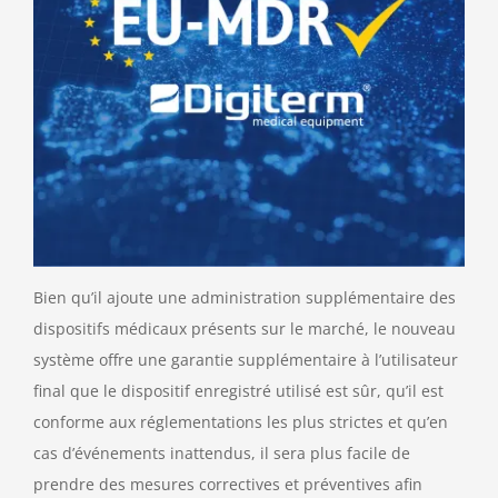
Bien qu’il ajoute une administration supplémentaire des
dispositifs médicaux présents sur le marché, le nouveau
système offre une garantie supplémentaire à l’utilisateur
final que le dispositif enregistré utilisé est sûr, qu’il est
conforme aux réglementations les plus strictes et qu’en
cas d’événements inattendus, il sera plus facile de
prendre des mesures correctives et préventives afin