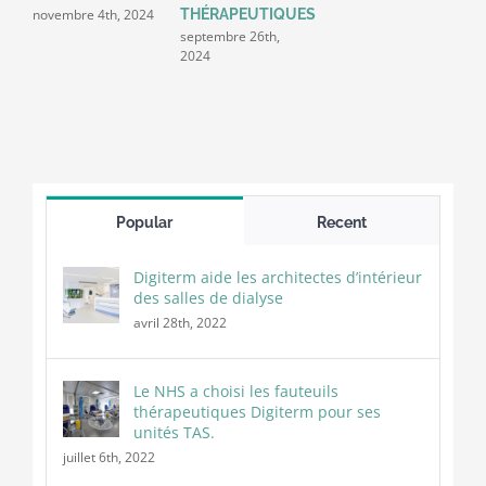
novembre 4th, 2024
THÉRAPEUTIQUES
septembre 26th,
2024
Popular
Recent
Digiterm aide les architectes d’intérieur
des salles de dialyse
avril 28th, 2022
Le NHS a choisi les fauteuils
thérapeutiques Digiterm pour ses
unités TAS.
juillet 6th, 2022