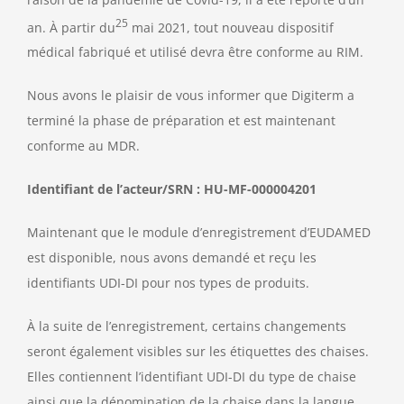
25
an. À partir du
mai 2021, tout nouveau dispositif
médical fabriqué et utilisé devra être conforme au RIM.
Nous avons le plaisir de vous informer que Digiterm a
terminé la phase de préparation et est maintenant
conforme au MDR.
Identifiant de l’acteur/SRN : HU-MF-000004201
Maintenant que le module d’enregistrement d’EUDAMED
est disponible, nous avons demandé et reçu les
identifiants UDI-DI pour nos types de produits.
À la suite de l’enregistrement, certains changements
seront également visibles sur les étiquettes des chaises.
Elles contiennent l’identifiant UDI-DI du type de chaise
ainsi que la dénomination de la chaise dans la langue