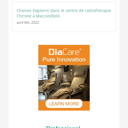
Chaises Digiterm dans le centre de radiothérapie
Christie à Macclesfield
avril 6th, 2022