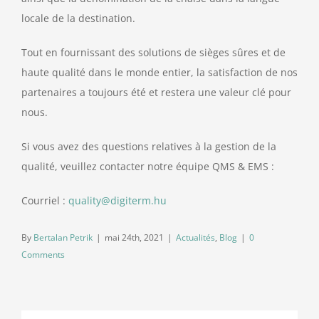
locale de la destination.
Tout en fournissant des solutions de sièges sûres et de
haute qualité dans le monde entier, la satisfaction de nos
partenaires a toujours été et restera une valeur clé pour
nous.
Si vous avez des questions relatives à la gestion de la
qualité, veuillez contacter notre équipe QMS & EMS :
Courriel :
quality@digiterm.hu
By
Bertalan Petrik
|
mai 24th, 2021
|
Actualités
,
Blog
|
0
Comments