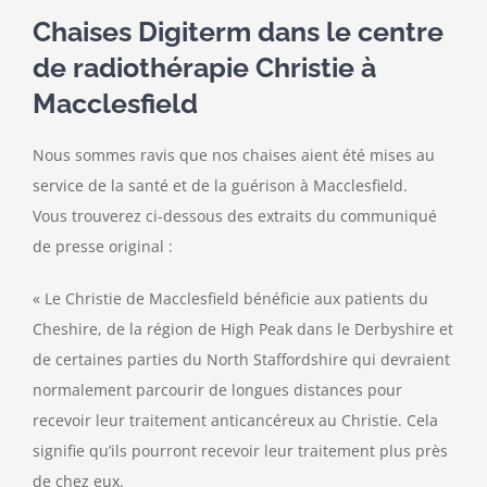
Chaises Digiterm dans le centre
Nous contacter
de radiothérapie Christie à
Macclesfield
Nous sommes ravis que nos chaises aient été mises au
service de la santé et de la guérison à Macclesfield.
Vous trouverez ci-dessous des extraits du communiqué
de presse original :
« Le Christie de Macclesfield bénéficie aux patients du
Cheshire, de la région de High Peak dans le Derbyshire et
de certaines parties du North Staffordshire qui devraient
normalement parcourir de longues distances pour
recevoir leur traitement anticancéreux au Christie. Cela
signifie qu’ils pourront recevoir leur traitement plus près
de chez eux.