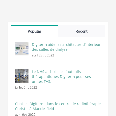
Popular
Recent
Digiterm aide les architectes d’intérieur
des salles de dialyse
avril 28th, 2022
Le NHS a choisi les fauteuils
thérapeutiques Digiterm pour ses
unités TAS.
juillet 6th, 2022
Chaises Digiterm dans le centre de radiothérapie
Christie à Macclesfield
avril 6th, 2022