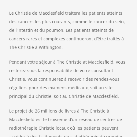
Le Christie de Macclesfield traitera les patients atteints
des cancers les plus courants, comme le cancer du sein,
de l’intestin et du poumon. Les patients atteints de
cancers rares et complexes continueront d’être traités à
The Christie à Withington.
Pendant votre séjour à The Christie at Macclesfield, vous
resterez sous la responsabilité de votre consultant
Christie. Vous continuerez à recevoir des rendez-vous
réguliers pour des examens médicaux, soit au site
principal du Christie, soit au Christie de Macclesfield.
Le projet de 26 millions de livres à The Christie à
Macclesfield est le troisième d’un réseau de centres de
radiothérapie Christie locaux où les patients peuvent
accéder à des traitements de radiothérapie de premier