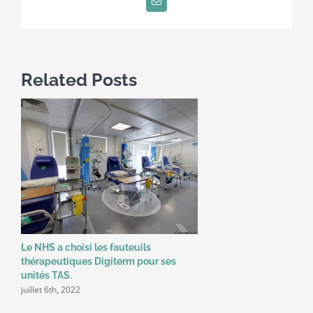
Email
Related Posts
Le NHS a choisi les fauteuils
thérapeutiques Digiterm pour ses
unités TAS.
juillet 6th, 2022