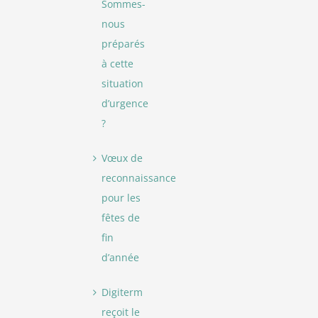
Sommes-
nous
préparés
à cette
situation
d’urgence
?
Vœux de
reconnaissance
pour les
fêtes de
fin
d’année
Digiterm
reçoit le