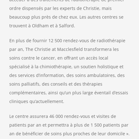
ordre dispensés par les experts de Christie, mais
beaucoup plus près de chez eux. Les autres centres se
trouvent à Oldham et à Salford.
En plus de fournir 12 500 rendez-vous de radiothérapie
par an, The Christie at Macclesfield transformera les
soins contre le cancer, en offrant un accès local
spécialisé à la chimiothérapie, un soutien holistique et
des services d’information, des soins ambulatoires, des
soins palliatifs, des conseils et des thérapies
complémentaires, ainsi qu’un plus large éventail d’essais
cliniques qu’actuellement.
Le centre assurera 46 000 rendez-vous et visites de
patients par an et permettra à plus de 1 500 patients par
an de bénéficier de soins plus proches de leur domicile ».