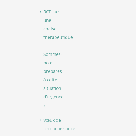
RCP sur
une
chaise
thérapeutique
:
Sommes-
nous
préparés
à cette
situation
d’urgence
?
Vœux de
reconnaissance