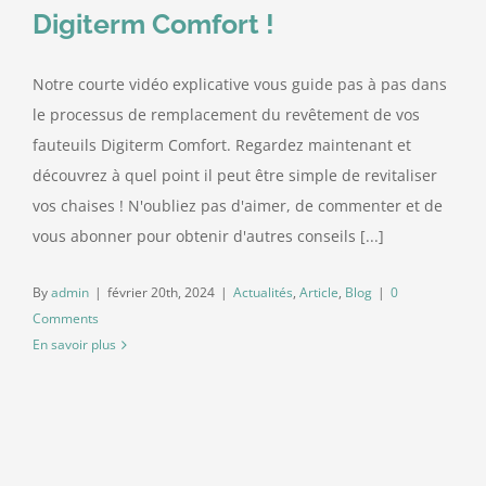
Digiterm Comfort !
Nous contacter
Notre courte vidéo explicative vous guide pas à pas dans
le processus de remplacement du revêtement de vos
fauteuils Digiterm Comfort. Regardez maintenant et
découvrez à quel point il peut être simple de revitaliser
vos chaises ! N'oubliez pas d'aimer, de commenter et de
vous abonner pour obtenir d'autres conseils [...]
By
admin
|
février 20th, 2024
|
Actualités
,
Article
,
Blog
|
0
Comments
En savoir plus