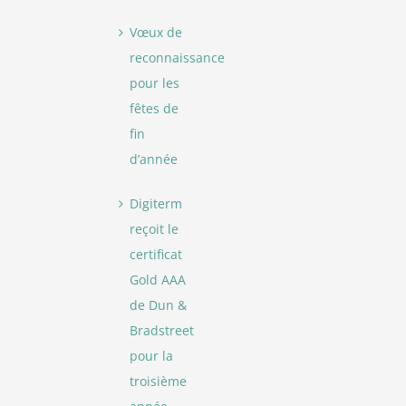
Vœux de
reconnaissance
pour les
fêtes de
fin
d’année
Digiterm
reçoit le
certificat
Gold AAA
de Dun &
Bradstreet
pour la
troisième