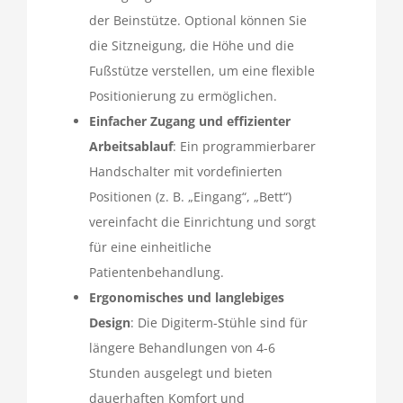
der Beinstütze. Optional können Sie
die Sitzneigung, die Höhe und die
Fußstütze verstellen, um eine flexible
Positionierung zu ermöglichen.
Einfacher Zugang und effizienter
Arbeitsablauf
: Ein programmierbarer
Handschalter mit vordefinierten
Positionen (z. B. „Eingang“, „Bett“)
vereinfacht die Einrichtung und sorgt
für eine einheitliche
Patientenbehandlung.
Ergonomisches und langlebiges
Design
: Die Digiterm-Stühle sind für
längere Behandlungen von 4-6
Stunden ausgelegt und bieten
dauerhaften Komfort und