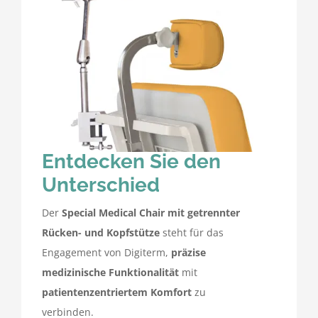
Entdecken Sie den
Unterschied
Der
Special Medical Chair mit getrennter
Rücken- und Kopfstütze
steht für das
Engagement von Digiterm,
präzise
medizinische Funktionalität
mit
patientenzentriertem Komfort
zu
verbinden.