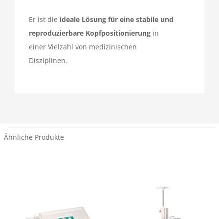
Er ist die
ideale Lösung für eine stabile und
reproduzierbare Kopfpositionierung
in
einer Vielzahl von medizinischen
Disziplinen.
Ähnliche Produkte