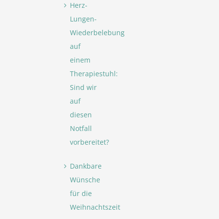
Herz-
Lungen-
Wiederbelebung
auf
einem
Therapiestuhl:
Sind wir
auf
diesen
Notfall
vorbereitet?
Dankbare
Wünsche
für die
Weihnachtszeit