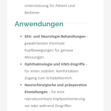
Unterstützung für Patient und
Bediener.
Anwendungen
EEG- und Neurologie-Behandlungen
–
gewährleisten minimale
Kopfbewegungen für genaue
Messungen.
Ophthalmologie und HNO-Eingriffe
–
für einen stabilen, komfortablen
Zugang zum Schädelbereich.
Neurochirurgische und präoperative
Einstellungen
– für eine
reproduzierbare Kopfpositionierung
vor oder während Eingriffen.