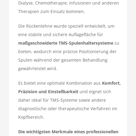
Dialyse, Chemotherapie, Infusionen und anderen
Therapien zum Einsatz kommen.
Die Rückenlehne wurde speziell entwickelt, um
eine stabile und sichere Auflagefläche für
maßgeschneiderte TMS-Spulenhaltersysteme
zu
bieten, wodurch eine präzise Positionierung der
Spulen während der gesamten Behandlung
gewährleistet wird.
Es bietet eine optimale Kombination aus
Komfort,
Präzision und Einstellbarkeit
und eignet sich
daher ideal für TMS-Systeme sowie andere
diagnostische oder therapeutische Verfahren im
Kopfbereich.
Die wichtigsten Merkmale eines professionellen