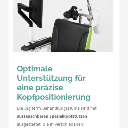
Optimale
Unterstützung für
eine präzise
Kopfpositionierung
Die Digiterm-Behandlungsstühle sind mit
austauschbaren Spezialkopfstützen
ausgestattet, die in verschiedenen