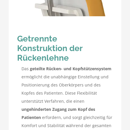
Getrennte
Konstruktion der
Rückenlehne
Das
geteilte Rücken- und Kopfstützensystem
ermöglicht die unabhängige Einstellung und
Positionierung des Oberkörpers und des
Kopfes des Patienten. Diese Flexibilität
unterstützt Verfahren, die einen
ungehinderten Zugang zum Kopf des
Patienten
erfordern, und sorgt gleichzeitig für
Komfort und Stabilität während der gesamten