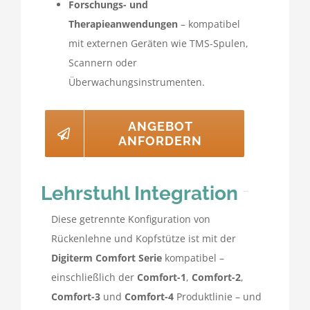
Forschungs- und
Therapieanwendungen
– kompatibel
mit externen Geräten wie TMS-Spulen,
Scannern oder
Überwachungsinstrumenten.
ANGEBOT
ANFORDERN
Lehrstuhl Integration
Diese getrennte Konfiguration von
Rückenlehne und Kopfstütze ist mit der
Digiterm Comfort Serie
kompatibel –
einschließlich der
Comfort-1
,
Comfort-2
,
Comfort-3
und
Comfort-4
Produktlinie – und