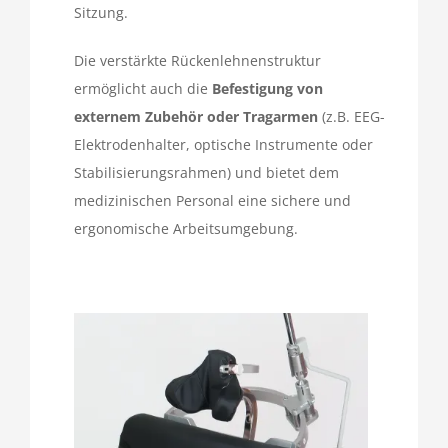
Sitzung.
Die verstärkte Rückenlehnenstruktur
ermöglicht auch die
Befestigung von
externem Zubehör oder Tragarmen
(z.B. EEG-
Elektrodenhalter, optische Instrumente oder
Stabilisierungsrahmen) und bietet dem
medizinischen Personal eine sichere und
ergonomische Arbeitsumgebung.