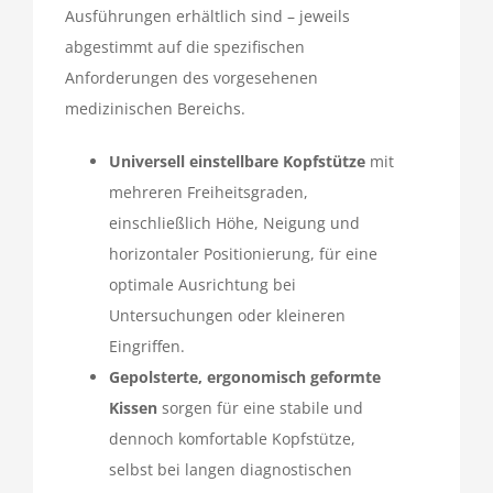
Ausführungen erhältlich sind – jeweils
abgestimmt auf die spezifischen
Anforderungen des vorgesehenen
medizinischen Bereichs.
Universell einstellbare Kopfstütze
mit
mehreren Freiheitsgraden,
einschließlich Höhe, Neigung und
horizontaler Positionierung, für eine
optimale Ausrichtung bei
Untersuchungen oder kleineren
Eingriffen.
Gepolsterte, ergonomisch geformte
Kissen
sorgen für eine stabile und
dennoch komfortable Kopfstütze,
selbst bei langen diagnostischen