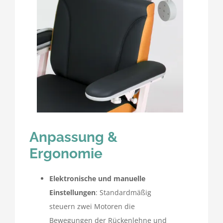
Anpassung &
Ergonomie
Elektronische und manuelle
Einstellungen
: Standardmäßig
steuern zwei Motoren die
Bewegungen der Rückenlehne und