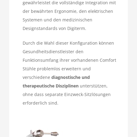
gewährleistet die vollständige Integration mit
der bewährten Ergonomie, den elektrischen
Systemen und den medizinischen
Designstandards von Digiterm.
Durch die Wahl dieser Konfiguration können
Gesundheitsdienstleister den
Funktionsumfang ihrer vorhandenen Comfort
Stühle problemlos erweitern und
verschiedene
diagnostische und
therapeutische Disziplinen
unterstützen,
ohne dass separate Einzweck-Sitzlösungen
erforderlich sind.