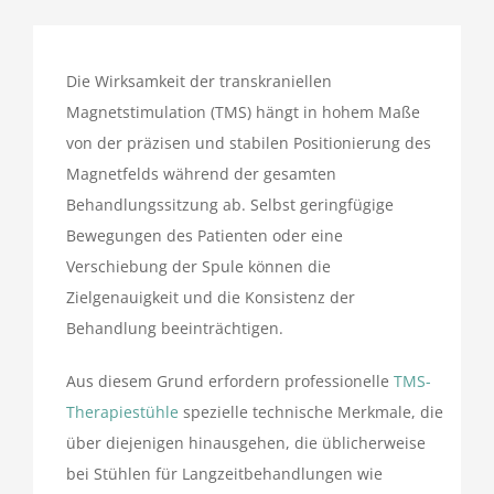
Kontakt
Die Wirksamkeit der transkraniellen
Magnetstimulation (TMS) hängt in hohem Maße
von der präzisen und stabilen Positionierung des
Magnetfelds während der gesamten
Behandlungssitzung ab. Selbst geringfügige
Bewegungen des Patienten oder eine
Verschiebung der Spule können die
Zielgenauigkeit und die Konsistenz der
Behandlung beeinträchtigen.
Aus diesem Grund erfordern professionelle
TMS-
Therapiestühle
spezielle technische Merkmale, die
über diejenigen hinausgehen, die üblicherweise
bei Stühlen für Langzeitbehandlungen wie