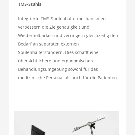
TMS-Stuhls
Integrierte TMS-Spulenhaltermechanismen
verbessern die Zielgenauigkeit und
Wiederholbarkeit und verringern gleichzeitig den
Bedarf an separaten externen
Spulenhalterständern. Dies schafft eine
übersichtlichere und ergonomischere
Behandlungsumgebung sowohl für das
medizinische Personal als auch für die Patienten.