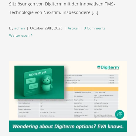
Sitzlösungen von Digiterm mit der innovativen TMS-
Technologie von Nexstim, insbesondere [...]
By
admin
|
Oktober 29th, 2025
|
Artikel
|
0 Comments
Weiterlesen