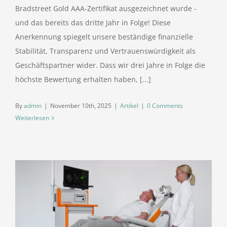
Bradstreet Gold AAA-Zertifikat ausgezeichnet wurde -
und das bereits das dritte Jahr in Folge! Diese
Anerkennung spiegelt unsere beständige finanzielle
Stabilität, Transparenz und Vertrauenswürdigkeit als
Geschäftspartner wider. Dass wir drei Jahre in Folge die
höchste Bewertung erhalten haben, [...]
By
admin
|
November 10th, 2025
|
Artikel
|
0 Comments
Weiterlesen