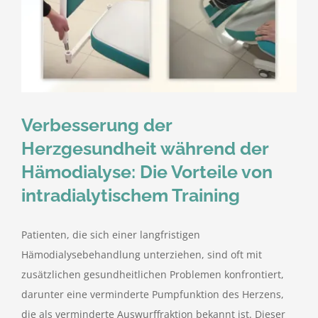
Verbesserung der
Herzgesundheit während der
Hämodialyse: Die Vorteile von
intradialytischem Training
Patienten, die sich einer langfristigen
Hämodialysebehandlung unterziehen, sind oft mit
zusätzlichen gesundheitlichen Problemen konfrontiert,
darunter eine verminderte Pumpfunktion des Herzens,
die als verminderte Auswurffraktion bekannt ist. Dieser