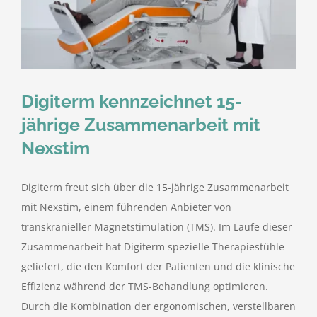
Digiterm kennzeichnet 15-
jährige Zusammenarbeit mit
Nexstim
Digiterm freut sich über die 15-jährige Zusammenarbeit
mit Nexstim, einem führenden Anbieter von
transkranieller Magnetstimulation (TMS). Im Laufe dieser
Zusammenarbeit hat Digiterm spezielle Therapiestühle
geliefert, die den Komfort der Patienten und die klinische
Effizienz während der TMS-Behandlung optimieren.
Durch die Kombination der ergonomischen, verstellbaren