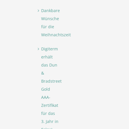
Dankbare
Wünsche
für die
Weihnachtszeit
Digiterm
erhält
das Dun
&
Bradstreet
Gold
AAA-
Zertifikat
für das
3. Jahr in