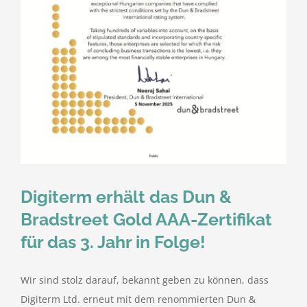
Kontakt
Digiterm erhält das Dun &
Bradstreet Gold AAA-Zertifikat
für das 3. Jahr in Folge!
Wir sind stolz darauf, bekannt geben zu können, dass
Digiterm Ltd. erneut mit dem renommierten Dun &