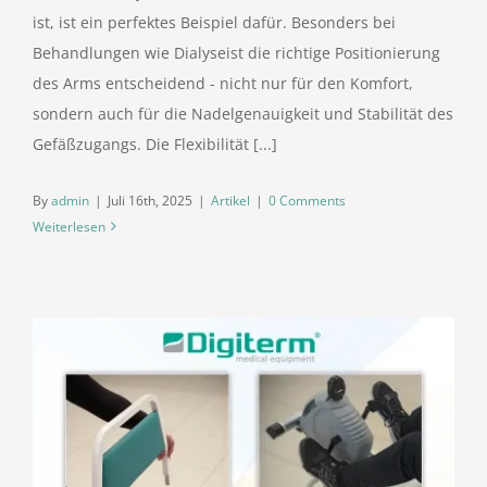
ist, ist ein perfektes Beispiel dafür. Besonders bei
Behandlungen wie Dialyseist die richtige Positionierung
des Arms entscheidend - nicht nur für den Komfort,
sondern auch für die Nadelgenauigkeit und Stabilität des
Gefäßzugangs. Die Flexibilität [...]
By
admin
|
Juli 16th, 2025
|
Artikel
|
0 Comments
Weiterlesen