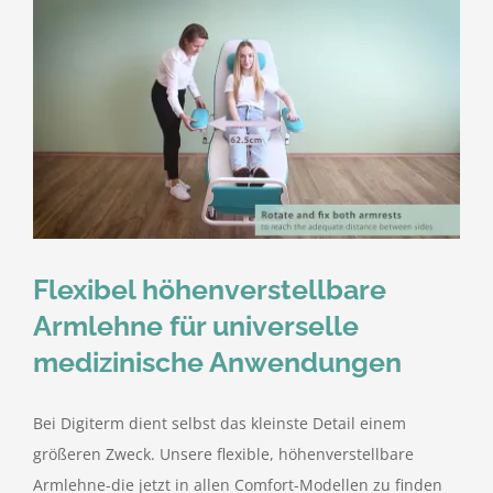
Flexibel höhenverstellbare
Armlehne für universelle
medizinische Anwendungen
Bei Digiterm dient selbst das kleinste Detail einem
größeren Zweck. Unsere flexible, höhenverstellbare
Armlehne-die jetzt in allen Comfort-Modellen zu finden