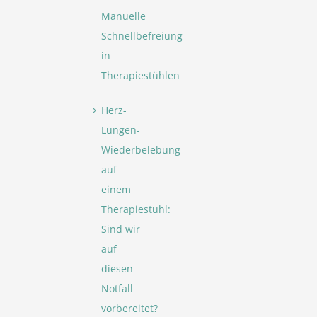
Manuelle
Schnellbefreiung
in
Therapiestühlen
Herz-
Lungen-
Wiederbelebung
auf
einem
Therapiestuhl:
Sind wir
auf
diesen
Notfall
vorbereitet?