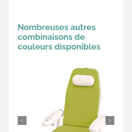
Nombreuses autres
combinaisons de
couleurs disponibles