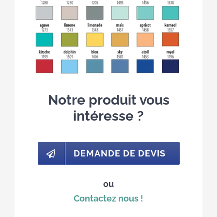
Notre produit vous
intéresse ?
DEMANDE DE DEVIS
ou
Contactez nous !