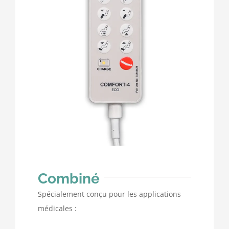
Combiné
Spécialement conçu pour les applications
médicales :