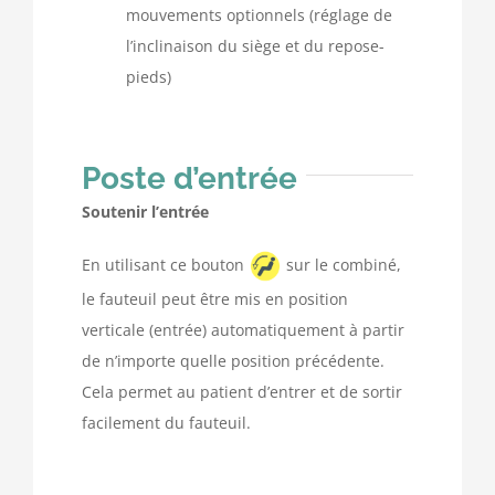
mouvements optionnels (réglage de
l’inclinaison du siège et du repose-
pieds)
Poste d’entrée
Soutenir l’entrée
En utilisant ce bouton
sur le combiné,
le fauteuil peut être mis en position
verticale (entrée) automatiquement à partir
de n’importe quelle position précédente.
Cela permet au patient d’entrer et de sortir
facilement du fauteuil.