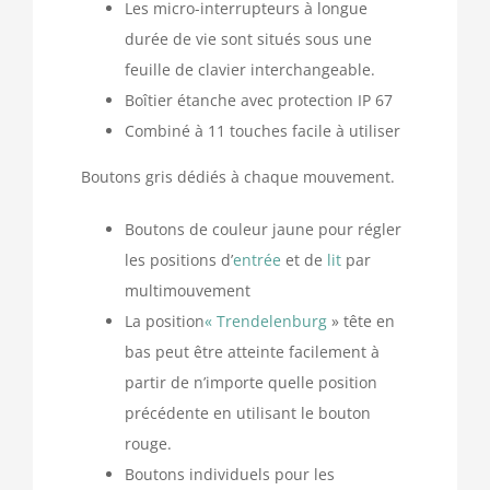
Les micro-interrupteurs à longue
durée de vie sont situés sous une
feuille de clavier interchangeable.
Boîtier étanche avec protection IP 67
Combiné à 11 touches facile à utiliser
Boutons gris dédiés à chaque mouvement.
Boutons de couleur jaune pour régler
les positions d’
entrée
et de
lit
par
multimouvement
La position
« Trendelenburg
» tête en
bas peut être atteinte facilement à
partir de n’importe quelle position
précédente en utilisant le bouton
rouge.
Boutons individuels pour les