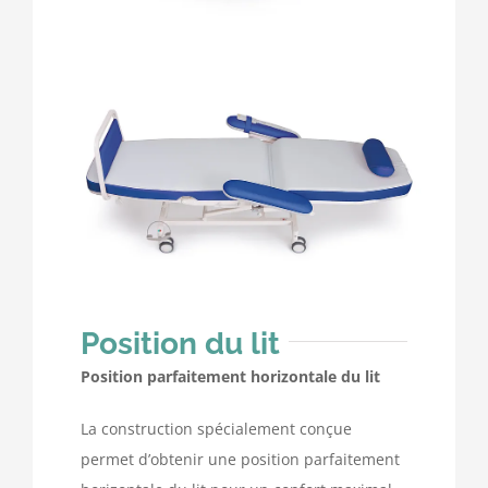
Position du lit
Position parfaitement horizontale du lit
La construction spécialement conçue
permet d’obtenir une position parfaitement