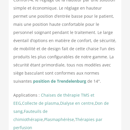
simple et économique. Le réglage en hauteur
permet une position d’entrée basse pour le patient,
mais une position haute confortable pour le
personnel soignant pendant le traitement. Le large
éventail d’options en matière de confort, de sécurité,
de mobilité et de design fait de cette chaise l’un des
produits les plus configurables de notre gamme. La
sécurité étant primordiale, tous nos modèles avec
siège basculant sont conformes aux normes
suivantes
position de Trendelenburg
de 14°.
Applications :
Chaises de thérapie TMS et
EEG
,
Collecte de plasma
,
Dialyse en centre
,
Don de
sang
,
Fauteuils de
chimiothérapie
,
Plasmaphérèse
,
Thérapies par
perfusion