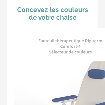
Concevez les couleurs
de votre chaise