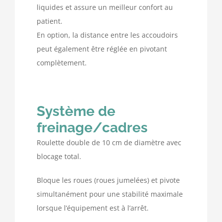
liquides et assure un meilleur confort au
patient.
En option, la distance entre les accoudoirs
peut également être réglée en pivotant
complètement.
Système de
freinage/cadres
Roulette double de 10 cm de diamètre avec
blocage total.
Bloque les roues (roues jumelées) et pivote
simultanément pour une stabilité maximale
lorsque l’équipement est à l’arrêt.