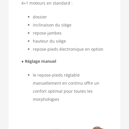
4+1 moteurs en standard :
dossier
inclinaison du siège
repose-jambes
hauteur du siège
repose-pieds électronique en option
●
Réglage manuel
le repose-pieds réglable
manuellement en continu offre un
confort optimal pour toutes les
morphologies