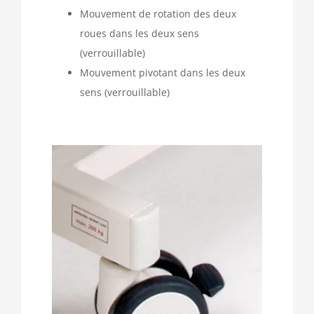
Mouvement de rotation des deux
roues dans les deux sens
(verrouillable)
Mouvement pivotant dans les deux
sens (verrouillable)