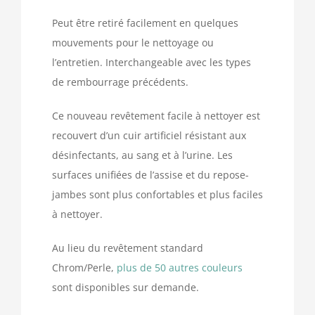
Peut être retiré facilement en quelques
mouvements pour le nettoyage ou
l’entretien. Interchangeable avec les types
de rembourrage précédents.
Ce nouveau revêtement facile à nettoyer est
recouvert d’un cuir artificiel résistant aux
désinfectants, au sang et à l’urine. Les
surfaces unifiées de l’assise et du repose-
jambes sont plus confortables et plus faciles
à nettoyer.
Au lieu du revêtement standard
Chrom/Perle,
plus de 50 autres couleurs
sont disponibles sur demande.