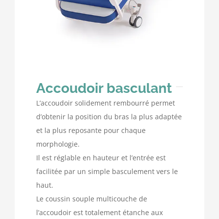
Accoudoir basculant
L’accoudoir solidement rembourré permet
d’obtenir la position du bras la plus adaptée
et la plus reposante pour chaque
morphologie.
Il est réglable en hauteur et l’entrée est
facilitée par un simple basculement vers le
haut.
Le coussin souple multicouche de
l’accoudoir est totalement étanche aux