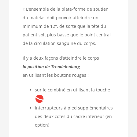
« L’ensemble de la plate-forme de soutien
du matelas doit pouvoir atteindre un
minimum de 12°, de sorte que la tête du
patient soit plus basse que le point central
de la circulation sanguine du corps.
Il y a deux façons d’atteindre le corps
la position de Trendelenburg
en utilisant les boutons rouges :
sur le combiné en utilisant la touche
interrupteurs à pied supplémentaires
des deux côtés du cadre inférieur (en
option)