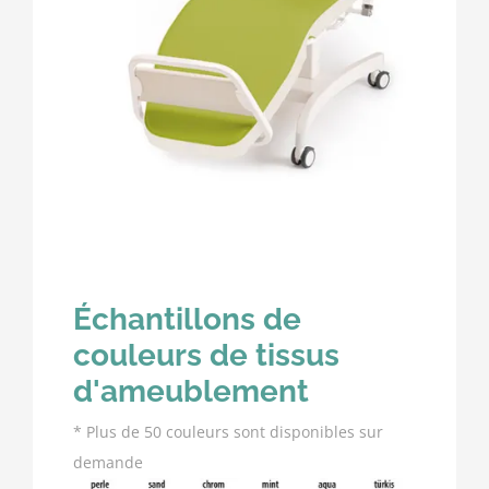
Échantillons de
couleurs de tissus
d'ameublement
* Plus de 50 couleurs sont disponibles sur
demande