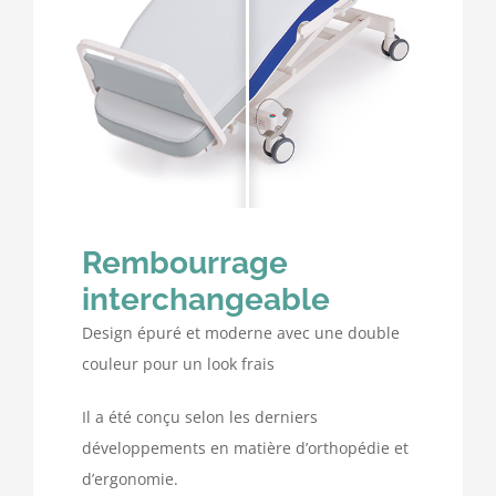
Rembourrage
interchangeable
Design épuré et moderne avec une double
couleur pour un look frais
Il a été conçu selon les derniers
développements en matière d’orthopédie et
d’ergonomie.