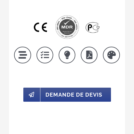
DEMANDE DE DEVIS