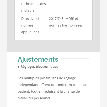
techniques des
moteurs
Directive et
2017/745 (MDR) et
normes
normes harmonisées
appliquées
Ajustements
●
Réglages électroniques
Les multiples possibilités de réglage
indépendant offrent un confort maximal au
patient, tout en réduisant la charge de
travail du personnel.