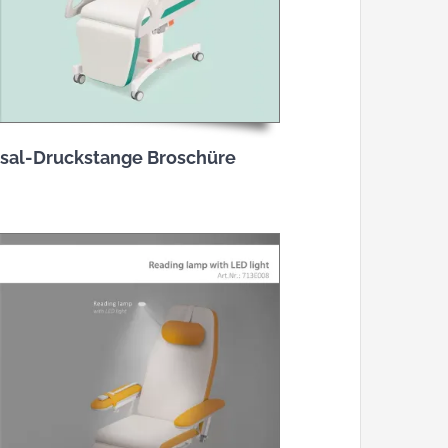
rsal-Druckstange Broschüre