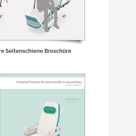
re Seitenschiene Broschüre