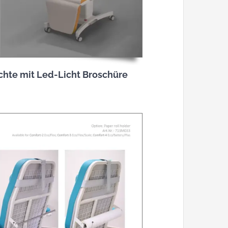
chte mit Led-Licht Broschüre