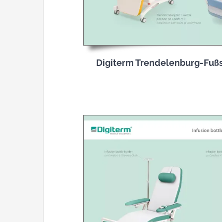
Digiterm Trendelenburg-Fußs