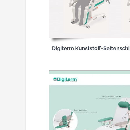
Digiterm Kunststoff-Seitensch