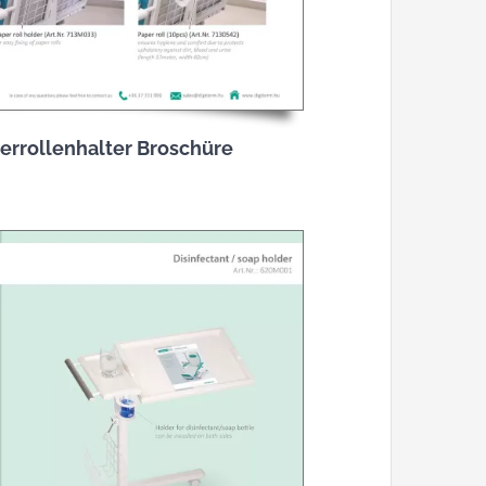
errollenhalter Broschüre