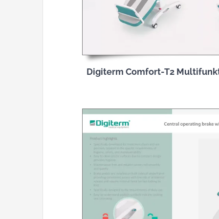
Digiterm Comfort-T2 Multifunk