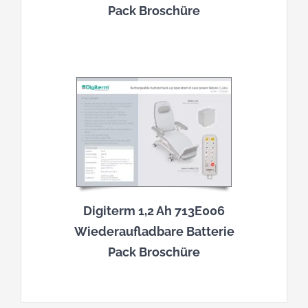
Pack Broschüre
Digiterm 1,2 Ah 713E006
Wiederaufladbare Batterie
Pack Broschüre