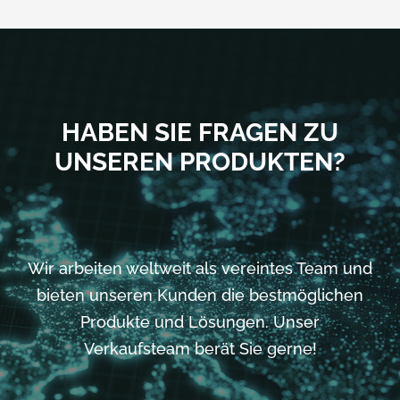
HABEN SIE FRAGEN ZU
UNSEREN PRODUKTEN?
Wir arbeiten weltweit als vereintes Team und
bieten unseren Kunden die bestmöglichen
Produkte und Lösungen. Unser
Verkaufsteam berät Sie gerne!