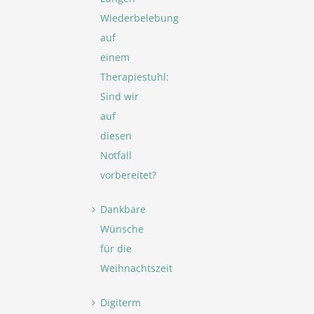
Wiederbelebung
auf
einem
Therapiestuhl:
Sind wir
auf
diesen
Notfall
vorbereitet?
Dankbare
Wünsche
für die
Weihnachtszeit
Digiterm