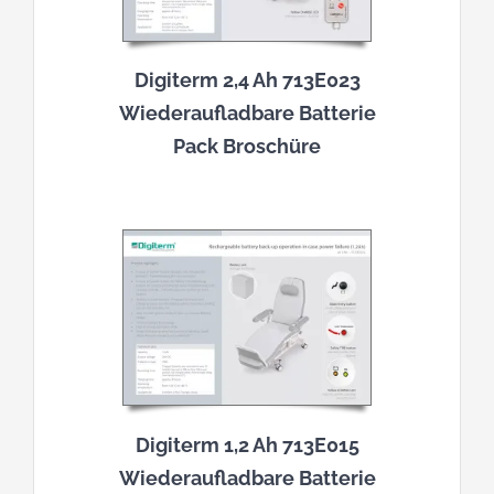
Digiterm 2,4 Ah 713E023
Wiederaufladbare Batterie
Pack Broschüre
Digiterm 1,2 Ah 713E015
Wiederaufladbare Batterie