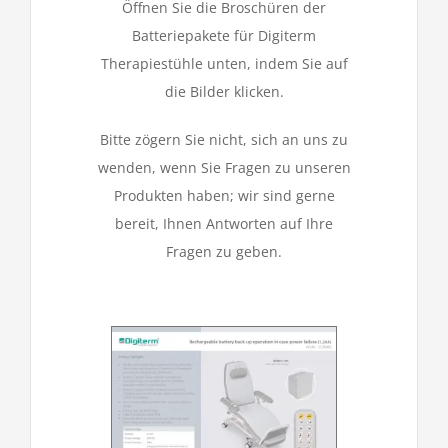
Öffnen Sie die Broschüren der
Batteriepakete für Digiterm
Kontakt
Therapiestühle unten, indem Sie auf
die Bilder klicken.
Bitte zögern Sie nicht, sich an uns zu
wenden, wenn Sie Fragen zu unseren
Produkten haben; wir sind gerne
bereit, Ihnen Antworten auf Ihre
Fragen zu geben.