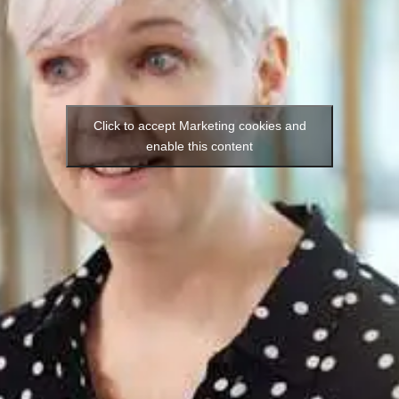
Click to accept Marketing cookies and
enable this content