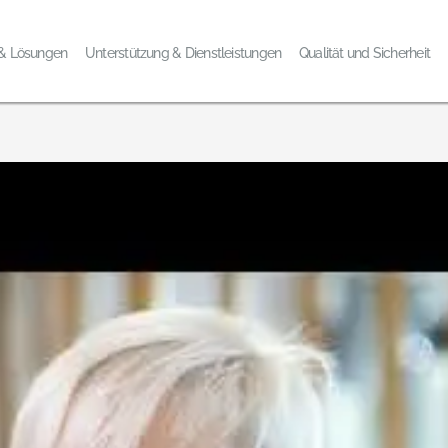
 & Lösungen
Unterstützung & Dienstleistungen
Qualität und Sicherheit