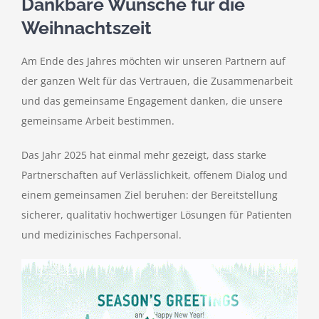
Dankbare Wünsche für die
Weihnachtszeit
Kontakt
Am Ende des Jahres möchten wir unseren Partnern auf
der ganzen Welt für das Vertrauen, die Zusammenarbeit
und das gemeinsame Engagement danken, die unsere
gemeinsame Arbeit bestimmen.
Das Jahr 2025 hat einmal mehr gezeigt, dass starke
Partnerschaften auf Verlässlichkeit, offenem Dialog und
einem gemeinsamen Ziel beruhen: der Bereitstellung
sicherer, qualitativ hochwertiger Lösungen für Patienten
und medizinisches Fachpersonal.