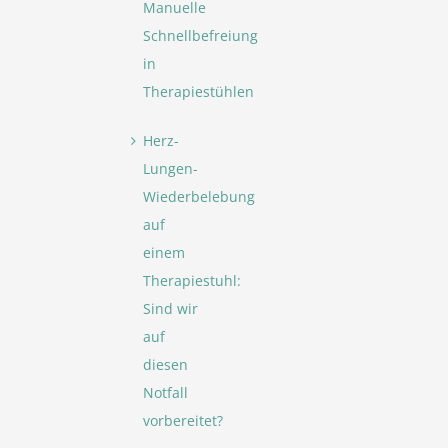
Manuelle
Schnellbefreiung
in
Therapiestühlen
Herz-
Lungen-
Wiederbelebung
auf
einem
Therapiestuhl:
Sind wir
auf
diesen
Notfall
vorbereitet?