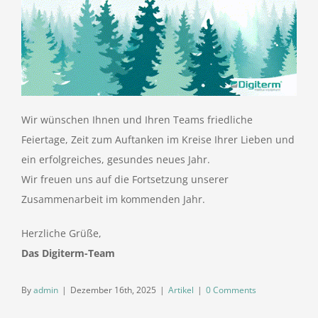
Wir wünschen Ihnen und Ihren Teams friedliche
Feiertage, Zeit zum Auftanken im Kreise Ihrer Lieben und
ein erfolgreiches, gesundes neues Jahr.
Wir freuen uns auf die Fortsetzung unserer
Zusammenarbeit im kommenden Jahr.
Herzliche Grüße,
Das Digiterm-Team
By
admin
|
Dezember 16th, 2025
|
Artikel
|
0 Comments