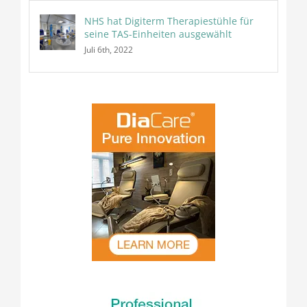
NHS hat Digiterm Therapiestühle für
seine TAS-Einheiten ausgewählt
Juli 6th, 2022