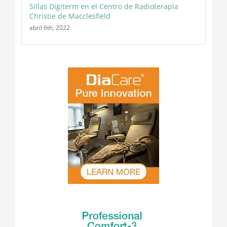
Sillas Digiterm en el Centro de Radioterapia
Christie de Macclesfield
abril 6th, 2022