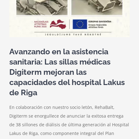
Contacte con nosotros
Avanzando en la asistencia
sanitaria: Las sillas médicas
Digiterm mejoran las
capacidades del hospital Lakus
de Riga
En colaboración con nuestro socio letón, RehaBalt,
Digiterm se enorgullece de anunciar la exitosa entrega
de 38 sillones de diálisis de última generación al Hospital
Lakus de Riga, como componente integral del Plan