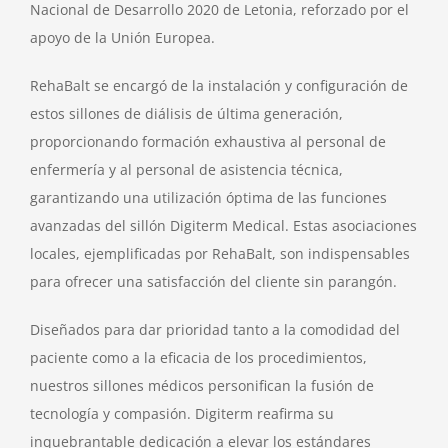
Nacional de Desarrollo 2020 de Letonia, reforzado por el
apoyo de la Unión Europea.
RehaBalt se encargó de la instalación y configuración de
estos sillones de diálisis de última generación,
proporcionando formación exhaustiva al personal de
enfermería y al personal de asistencia técnica,
garantizando una utilización óptima de las funciones
avanzadas del sillón Digiterm Medical. Estas asociaciones
locales, ejemplificadas por RehaBalt, son indispensables
para ofrecer una satisfacción del cliente sin parangón.
Diseñados para dar prioridad tanto a la comodidad del
paciente como a la eficacia de los procedimientos,
nuestros sillones médicos personifican la fusión de
tecnología y compasión. Digiterm reafirma su
inquebrantable dedicación a elevar los estándares