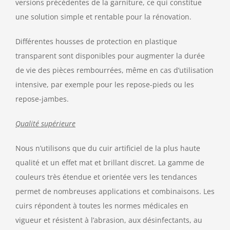
versions précédentes de la garniture, ce qui constitue
une solution simple et rentable pour la rénovation.
Différentes housses de protection en plastique
transparent sont disponibles pour augmenter la durée
de vie des pièces rembourrées, même en cas d’utilisation
intensive, par exemple pour les repose-pieds ou les
repose-jambes.
Qualité supérieure
Nous n’utilisons que du cuir artificiel de la plus haute
qualité et un effet mat et brillant discret. La gamme de
couleurs très étendue et orientée vers les tendances
permet de nombreuses applications et combinaisons. Les
cuirs répondent à toutes les normes médicales en
vigueur et résistent à l’abrasion, aux désinfectants, au