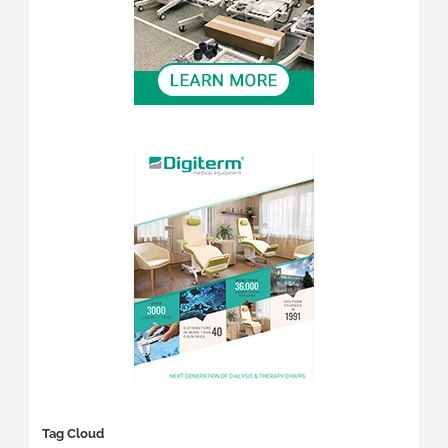
Tag Cloud