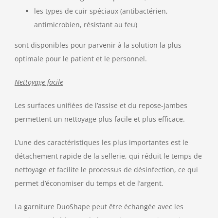
les types de cuir spéciaux (antibactérien,
antimicrobien, résistant au feu)
sont disponibles pour parvenir à la solution la plus
optimale pour le patient et le personnel.
Nettoyage facile
Les surfaces unifiées de l’assise et du repose-jambes
permettent un nettoyage plus facile et plus efficace.
L’une des caractéristiques les plus importantes est le
détachement rapide de la sellerie, qui réduit le temps de
nettoyage et facilite le processus de désinfection, ce qui
permet d’économiser du temps et de l’argent.
La garniture DuoShape peut être échangée avec les