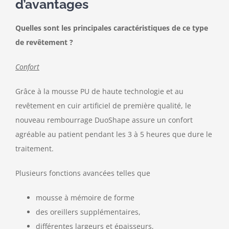
d’avantages
Nous contacter
Quelles sont les principales caractéristiques de ce type
de revêtement ?
Confort
Grâce à la mousse PU de haute technologie et au
revêtement en cuir artificiel de première qualité, le
nouveau rembourrage DuoShape assure un confort
agréable au patient pendant les 3 à 5 heures que dure le
traitement.
Plusieurs fonctions avancées telles que
mousse à mémoire de forme
des oreillers supplémentaires,
différentes largeurs et épaisseurs,