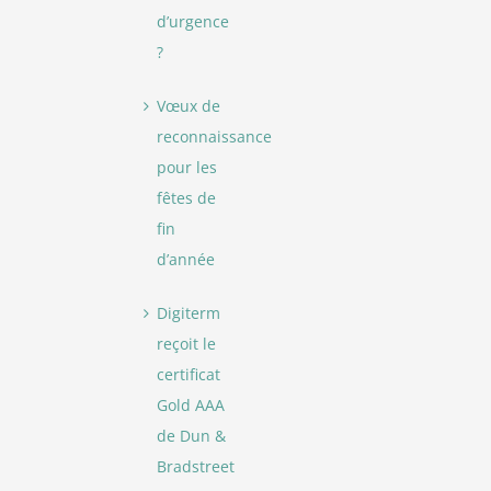
d’urgence
?
Vœux de
reconnaissance
pour les
fêtes de
fin
d’année
Digiterm
reçoit le
certificat
Gold AAA
de Dun &
Bradstreet