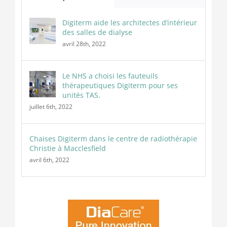
Digiterm aide les architectes d’intérieur
des salles de dialyse
avril 28th, 2022
Le NHS a choisi les fauteuils
thérapeutiques Digiterm pour ses
unités TAS.
juillet 6th, 2022
Chaises Digiterm dans le centre de radiothérapie
Christie à Macclesfield
avril 6th, 2022