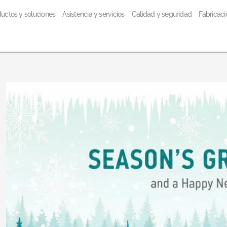
uctos y soluciones
Asistencia y servicios
Calidad y seguridad
Fabricaci