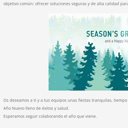
objetivo común: ofrecer soluciones seguras y de alta calidad para
Os deseamos a ti y a tus equipos unas fiestas tranquilas, tiempo 
Año Nuevo lleno de éxitos y salud.
Esperamos seguir colaborando el año que viene.