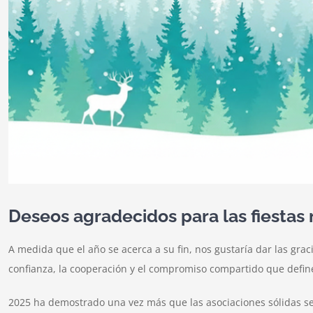
Deseos agradecidos para las fiestas
A medida que el año se acerca a su fin, nos gustaría dar las grac
confianza, la cooperación y el compromiso compartido que defin
2025 ha demostrado una vez más que las asociaciones sólidas se b