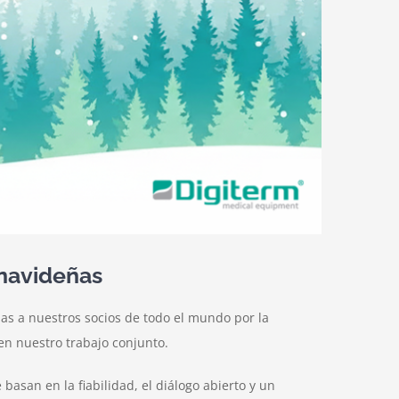
 navideñas
ias a nuestros socios de todo el mundo por la
en nuestro trabajo conjunto.
asan en la fiabilidad, el diálogo abierto y un