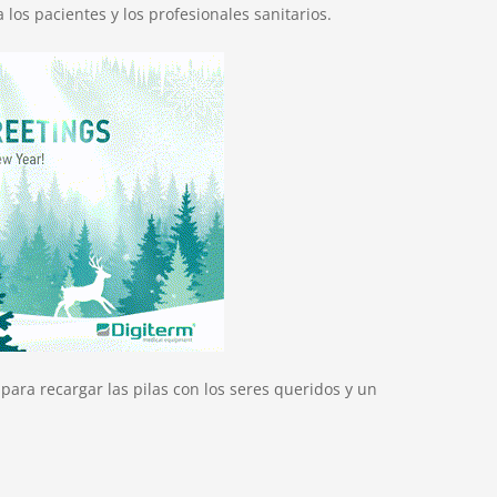
 los pacientes y los profesionales sanitarios.
para recargar las pilas con los seres queridos y un