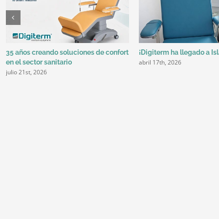
35 años creando soluciones de confort
¡Digiterm ha llegado a Is
abril 17th, 2026
en el sector sanitario
julio 21st, 2026