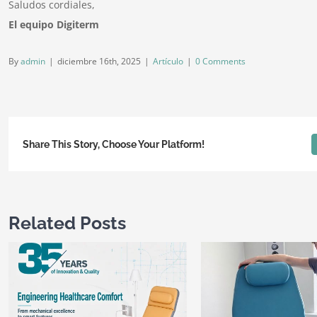
Saludos cordiales,
El equipo Digiterm
By
admin
|
diciembre 16th, 2025
|
Artículo
|
0 Comments
Share This Story, Choose Your Platform!
Related Posts