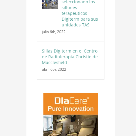
seleccionado los
sillones
terapéuticos
Digiterm para sus
unidades TAS
julio 6th, 2022
Sillas Digiterm en el Centro
de Radioterapia Christie de
Macclesfield
abril 6th, 2022