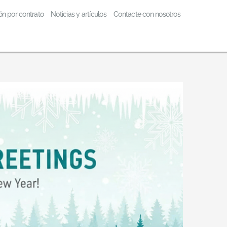
ón por contrato
Noticias y artículos
Contacte con nosotros